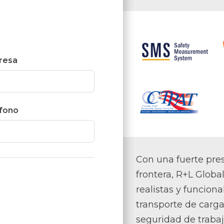
resa
fono
Con una fuerte pre
frontera, R+L Global
realistas y funciona
transporte de carga
seguridad de trabaj