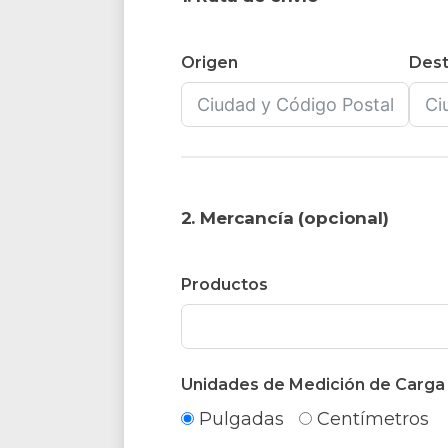
Origen
Dest
2. Mercancía (opcional)
Productos
Unidades de Medición de Carga
Pulgadas
Centímetros