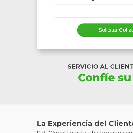
Solicitar Cotiz
SERVICIO AL CLIE
Confíe su
La Experiencia del Client