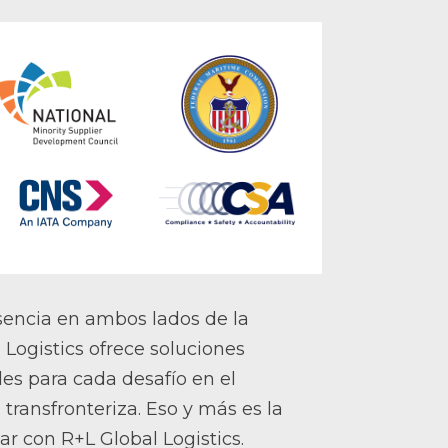
sencia en ambos lados de la
 Logistics ofrece soluciones
les para cada desafío en el
 transfronteriza. Eso y más es la
ar con R+L Global Logistics.