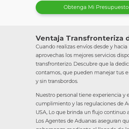
Obtenga Mi Presupuesto
Ventaja Transfronteriza d
Cuando realizas envíos desde y hacia 
aprovechas los mejores servicios disp
transfronterizo. Descubre que la dedic
contamos, que pueden manejar tus en
y sin transbordos.
Nuestro personal tiene experiencia y e
cumplimiento y las regulaciones de A
USA, Lo que brinda un flujo continuo a 
Los Agentes de Aduanas aseguran que