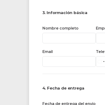
3. Información básica
Nombre completo
Emp
Email
Tele
4. Fecha de entrega
Fecha de entrega del envío