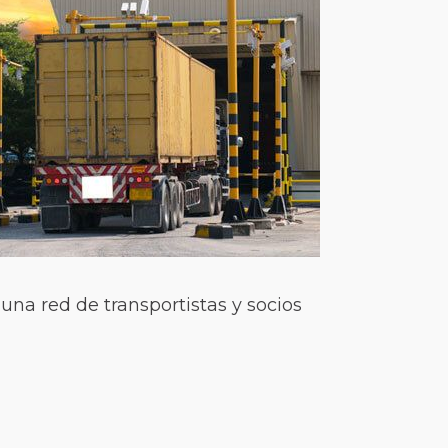
una red de transportistas y socios