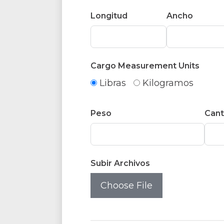
Longitud
Ancho
Cargo Measurement Units
Libras
Kilogramos
Peso
Cant
Subir Archivos
Choose File