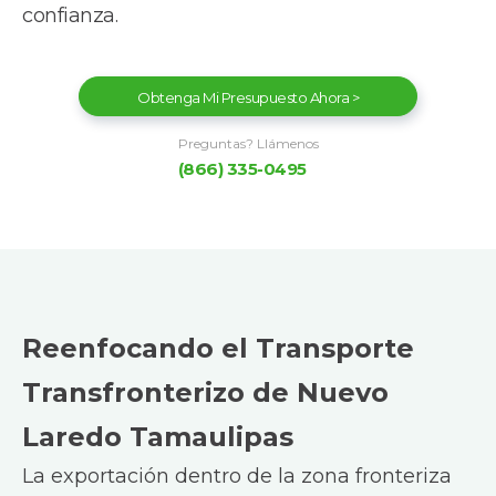
confianza.
Obtenga Mi Presupuesto Ahora >
Preguntas? Llámenos
(866) 335-0495
Reenfocando el Transporte
Transfronterizo de Nuevo
Laredo Tamaulipas
La exportación dentro de la zona fronteriza