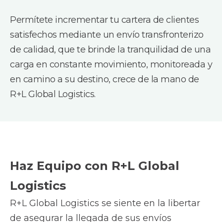
Permítete incrementar tu cartera de clientes
satisfechos mediante un envío transfronterizo
de calidad, que te brinde la tranquilidad de una
carga en constante movimiento, monitoreada y
en camino a su destino, crece de la mano de
R+L Global Logistics.
Haz Equipo con R+L Global
Logistics
R+L Global Logistics se siente en la libertar
de asegurar la llegada de sus envíos