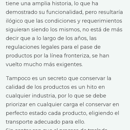
tiene una amplia historia, lo que ha
demostrado su funcionalidad, pero resultaría
ilógico que las condiciones y requerimientos
siguieran siendo los mismos, no está de más
decir que a lo largo de los años, las
regulaciones legales para el pase de
productos por la línea fronteriza, se han
vuelto mucho más exigentes.
Tampoco es un secreto que conservar la
calidad de los productos es un hito en
cualquier industria, por lo que se debe
priorizar en cualquier carga el conservar en
perfecto estado cada producto, eligiendo el
transporte adecuado para ello.