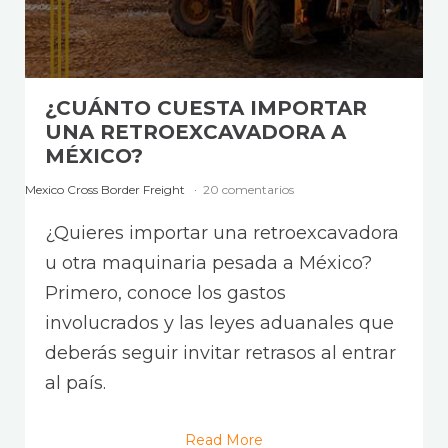
¿CUÁNTO CUESTA IMPORTAR
UNA RETROEXCAVADORA A
MÉXICO?
Mexico Cross Border Freight
20 comentarios
¿Quieres importar una retroexcavadora
u otra maquinaria pesada a México?
Primero, conoce los gastos
involucrados y las leyes aduanales que
deberás seguir invitar retrasos al entrar
al país.
Read More