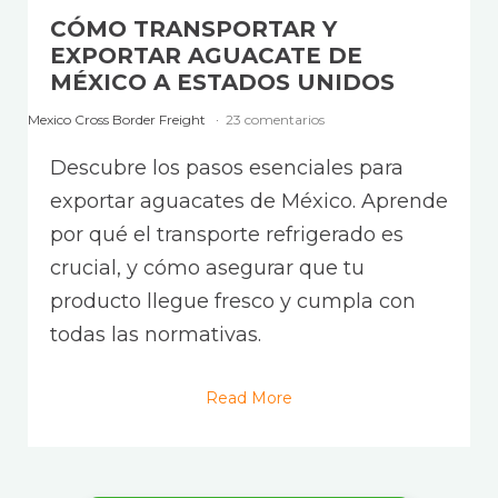
CÓMO TRANSPORTAR Y
EXPORTAR AGUACATE DE
MÉXICO A ESTADOS UNIDOS
Mexico Cross Border Freight
23 comentarios
Descubre los pasos esenciales para
exportar aguacates de México. Aprende
por qué el transporte refrigerado es
crucial, y cómo asegurar que tu
producto llegue fresco y cumpla con
todas las normativas.
Read More