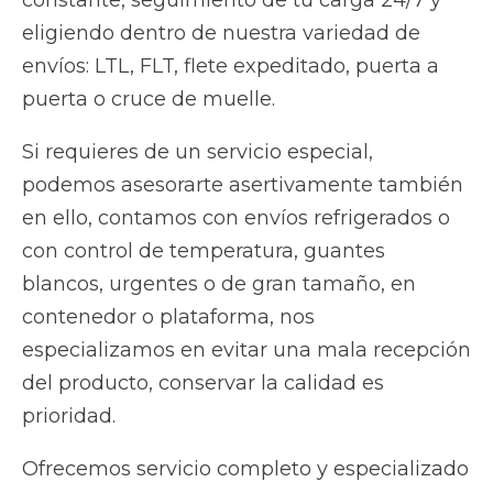
constante, seguimiento de tu carga 24/7 y
eligiendo dentro de nuestra variedad de
envíos: LTL, FLT, flete expeditado, puerta a
puerta o cruce de muelle.
Si requieres de un servicio especial,
podemos asesorarte asertivamente también
en ello, contamos con envíos refrigerados o
con control de temperatura, guantes
blancos, urgentes o de gran tamaño, en
contenedor o plataforma, nos
especializamos en evitar una mala recepción
del producto, conservar la calidad es
prioridad.
Ofrecemos servicio completo y especializado