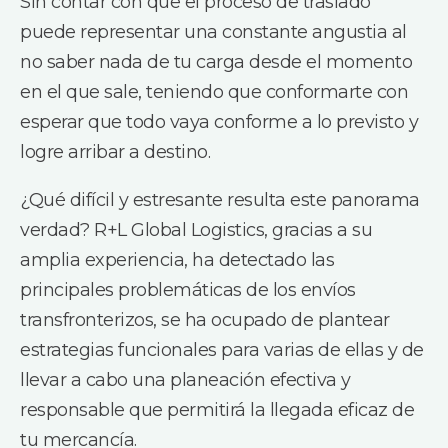
Sin contar con que el proceso de traslado
puede representar una constante angustia al
no saber nada de tu carga desde el momento
en el que sale, teniendo que conformarte con
esperar que todo vaya conforme a lo previsto y
logre arribar a destino.
¿Qué difícil y estresante resulta este panorama
verdad? R+L Global Logistics, gracias a su
amplia experiencia, ha detectado las
principales problemáticas de los envíos
transfronterizos, se ha ocupado de plantear
estrategias funcionales para varias de ellas y de
llevar a cabo una planeación efectiva y
responsable que permitirá la llegada eficaz de
tu mercancía.