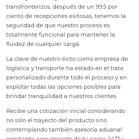
transfronterizos, después de un 99.5 por
ciento de recepciones exitosas, tenemos la
seguridad de que nuestro proceso es
totalmente funcional para mantener la
fluidez de cualquier carga.
La clave de nuestro éxito como empresa de
logística y transporte ha estado en el trato
personalizado durante todo el proceso y en
explotar todas las opciones posibles para
brindar tranquilidad a nuestros clientes.
Recibe una cotización inicial considerando
no solo el trayecto del producto sino
contemplando también asesoría aduanal