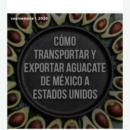
septiembre 1, 2020