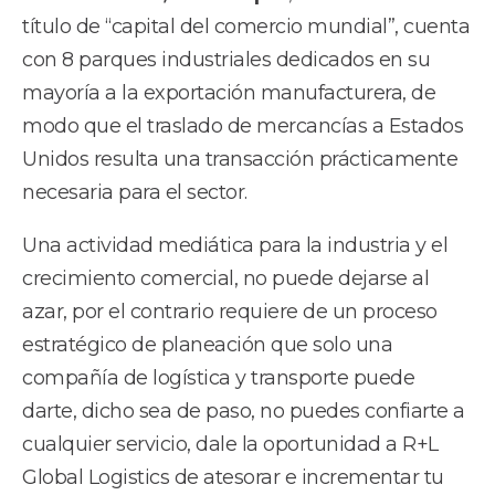
título de “capital del comercio mundial”, cuenta
con 8 parques industriales dedicados en su
mayoría a la exportación manufacturera, de
modo que el traslado de mercancías a Estados
Unidos resulta una transacción prácticamente
necesaria para el sector.
Una actividad mediática para la industria y el
crecimiento comercial, no puede dejarse al
azar, por el contrario requiere de un proceso
estratégico de planeación que solo una
compañía de logística y transporte puede
darte, dicho sea de paso, no puedes confiarte a
cualquier servicio, dale la oportunidad a R+L
Global Logistics de atesorar e incrementar tu