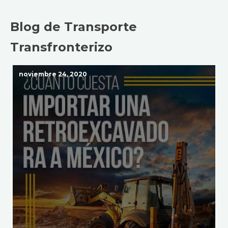
Blog de Transporte
Transfronterizo
noviembre 24, 2020