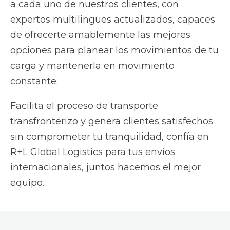
a cada uno de nuestros clientes, con
expertos multilingües actualizados, capaces
de ofrecerte amablemente las mejores
opciones para planear los movimientos de tu
carga y mantenerla en movimiento
constante.
Facilita el proceso de transporte
transfronterizo y genera clientes satisfechos
sin comprometer tu tranquilidad, confía en
R+L Global Logistics para tus envíos
internacionales, juntos hacemos el mejor
equipo.